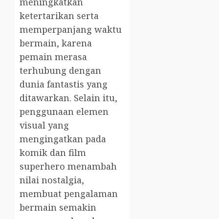
meningkatkan
ketertarikan serta
memperpanjang waktu
bermain, karena
pemain merasa
terhubung dengan
dunia fantastis yang
ditawarkan. Selain itu,
penggunaan elemen
visual yang
mengingatkan pada
komik dan film
superhero menambah
nilai nostalgia,
membuat pengalaman
bermain semakin