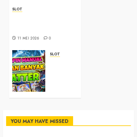
SLOT
Sbobet88 Online with Fast
and Responsive 24-Hour
Service
11 MEI 2026
0
SLOT
Situs
Slot88
Resmi
Hari Ini
dengan
Fitur
Lengkap
dan
Modern
YOU MAY HAVE MISSED
25 APRIL
2026