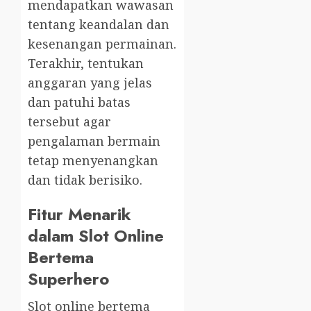
mendapatkan wawasan
tentang keandalan dan
kesenangan permainan.
Terakhir, tentukan
anggaran yang jelas
dan patuhi batas
tersebut agar
pengalaman bermain
tetap menyenangkan
dan tidak berisiko.
Fitur Menarik
dalam Slot Online
Bertema
Superhero
Slot online bertema