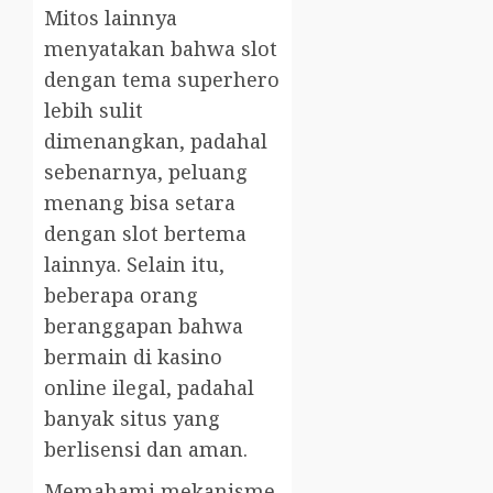
Mitos lainnya
menyatakan bahwa slot
dengan tema superhero
lebih sulit
dimenangkan, padahal
sebenarnya, peluang
menang bisa setara
dengan slot bertema
lainnya. Selain itu,
beberapa orang
beranggapan bahwa
bermain di kasino
online ilegal, padahal
banyak situs yang
berlisensi dan aman.
Memahami mekanisme