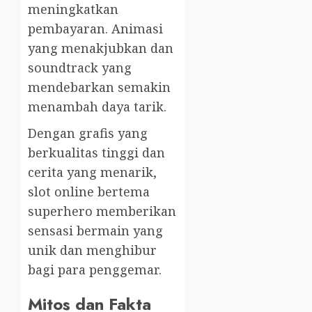
meningkatkan
pembayaran. Animasi
yang menakjubkan dan
soundtrack yang
mendebarkan semakin
menambah daya tarik.
Dengan grafis yang
berkualitas tinggi dan
cerita yang menarik,
slot online bertema
superhero memberikan
sensasi bermain yang
unik dan menghibur
bagi para penggemar.
Mitos dan Fakta