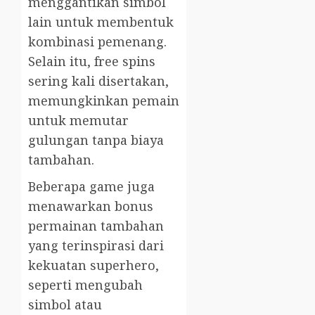
menggantikan simbol
lain untuk membentuk
kombinasi pemenang.
Selain itu, free spins
sering kali disertakan,
memungkinkan pemain
untuk memutar
gulungan tanpa biaya
tambahan.
Beberapa game juga
menawarkan bonus
permainan tambahan
yang terinspirasi dari
kekuatan superhero,
seperti mengubah
simbol atau