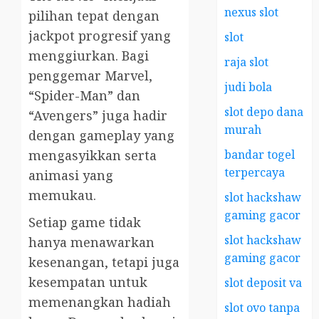
nexus slot
pilihan tepat dengan
jackpot progresif yang
slot
menggiurkan. Bagi
raja slot
penggemar Marvel,
judi bola
“Spider-Man” dan
slot depo dana
“Avengers” juga hadir
murah
dengan gameplay yang
bandar togel
mengasyikkan serta
terpercaya
animasi yang
memukau.
slot hackshaw
gaming gacor
Setiap game tidak
slot hackshaw
hanya menawarkan
gaming gacor
kesenangan, tetapi juga
kesempatan untuk
slot deposit va
memenangkan hadiah
slot ovo tanpa