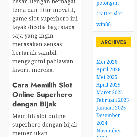
besar. Dengan berbagai
potongan
tema dan fitur inovatif,
scatter slot
game slot superhero ini
win88
layak dicoba bagi siapa
saja yang ingin
ARCHIVES
merasakan sensasi
bertaruh sambil
mengagumi pahlawan
Mei 2026
April 2026
favorit mereka.
Mei 2025
Cara Memilih Slot
April 2025
Maret 2025
Online Superhero
Februari 2025
dengan Bijak
Januari 2025
Desember
Memilih slot online
2024
superhero dengan bijak
November
memerlukan