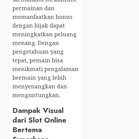
permainan dan
memanfaatkan bonus
dengan bijak dapat
meningkatkan peluang
menang. Dengan
pengetahuan yang
tepat, pemain bisa
menikmati pengalaman
bermain yang lebih
menyenangkan dan
menguntungkan.
Dampak Visual
dari Slot Online
Bertema