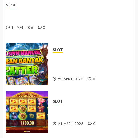
0
SLOT
Sbobet88 Online with Fast and Responsive 24-Hour
Service
11 MEI 2026
0
SLOT
Situs Slot88 Resmi Hari Ini
dengan Fitur Lengkap dan
Modern
25 APRIL 2026
0
SLOT
Panduan Lengkap Menggunakan
Win88 untuk Pengguna Baru
24 APRIL 2026
0