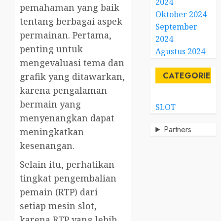
2024
pemahaman yang baik
Oktober 2024
tentang berbagai aspek
September
permainan. Pertama,
2024
penting untuk
Agustus 2024
mengevaluasi tema dan
CATEGORIES
grafik yang ditawarkan,
karena pengalaman
bermain yang
SLOT
menyenangkan dapat
Partners
meningkatkan
kesenangan.
Selain itu, perhatikan
tingkat pengembalian
pemain (RTP) dari
setiap mesin slot,
karena RTP yang lebih