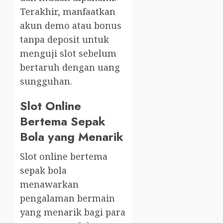
Terakhir, manfaatkan
akun demo atau bonus
tanpa deposit untuk
menguji slot sebelum
bertaruh dengan uang
sungguhan.
Slot Online
Bertema Sepak
Bola yang Menarik
Slot online bertema
sepak bola
menawarkan
pengalaman bermain
yang menarik bagi para