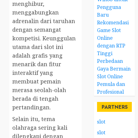
menghibur,
Pengguna
menggabungkan
Baru
adrenalin dari taruhan
Rekomendasi
dengan semangat
Game Slot
Online
kompetisi. Keunggulan
dengan RTP
utama dari slot ini
Tinggi
adalah grafis yang
Perbedaan
menarik dan fitur
Gaya Bermain
interaktif yang
Slot Online
membuat pemain
Pemula dan
merasa seolah-olah
Profesional
berada di tengah
PARTNERS
pertandingan.
Selain itu, tema
slot
olahraga sering kali
slot
dilengkapi dengan