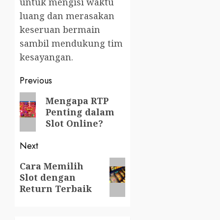
untuk mengisi waktu
luang dan merasakan
keseruan bermain
sambil mendukung tim
kesayangan.
Post
Previous
navigation
Previous
Mengapa RTP
Penting dalam
post:
Slot Online?
Next
Next
Cara Memilih
Slot dengan
post:
Return Terbaik