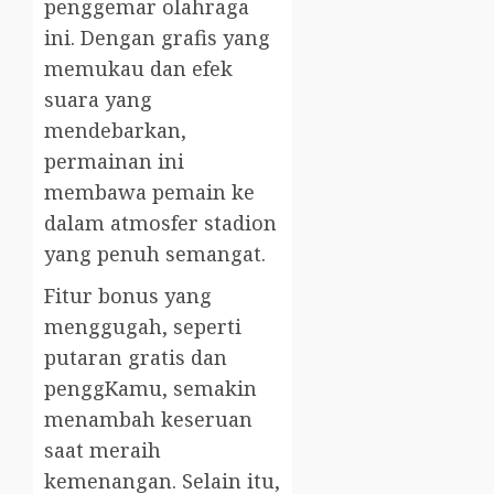
penggemar olahraga
ini. Dengan grafis yang
memukau dan efek
suara yang
mendebarkan,
permainan ini
membawa pemain ke
dalam atmosfer stadion
yang penuh semangat.
Fitur bonus yang
menggugah, seperti
putaran gratis dan
penggKamu, semakin
menambah keseruan
saat meraih
kemenangan. Selain itu,