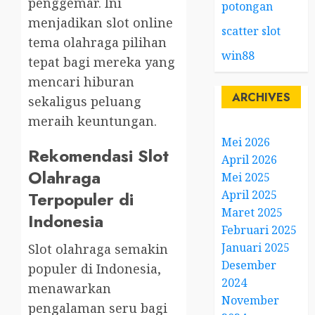
penggemar. Ini
potongan
menjadikan slot online
scatter slot
tema olahraga pilihan
win88
tepat bagi mereka yang
mencari hiburan
ARCHIVES
sekaligus peluang
meraih keuntungan.
Mei 2026
Rekomendasi Slot
April 2026
Olahraga
Mei 2025
April 2025
Terpopuler di
Maret 2025
Indonesia
Februari 2025
Januari 2025
Slot olahraga semakin
Desember
populer di Indonesia,
2024
menawarkan
November
pengalaman seru bagi