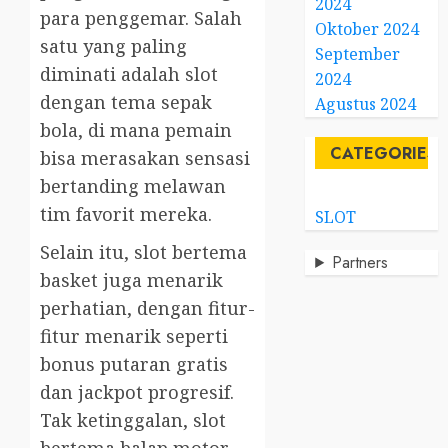
2024
para penggemar. Salah
Oktober 2024
satu yang paling
September
diminati adalah slot
2024
dengan tema sepak
Agustus 2024
bola, di mana pemain
CATEGORIES
bisa merasakan sensasi
bertanding melawan
tim favorit mereka.
SLOT
Selain itu, slot bertema
Partners
basket juga menarik
perhatian, dengan fitur-
fitur menarik seperti
bonus putaran gratis
dan jackpot progresif.
Tak ketinggalan, slot