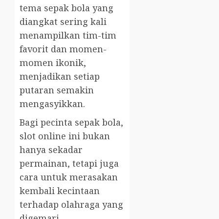
tema sepak bola yang
diangkat sering kali
menampilkan tim-tim
favorit dan momen-
momen ikonik,
menjadikan setiap
putaran semakin
mengasyikkan.
Bagi pecinta sepak bola,
slot online ini bukan
hanya sekadar
permainan, tetapi juga
cara untuk merasakan
kembali kecintaan
terhadap olahraga yang
digemari.