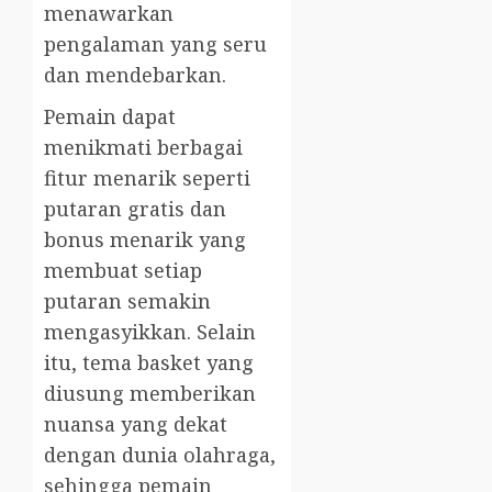
menawarkan
pengalaman yang seru
dan mendebarkan.
Pemain dapat
menikmati berbagai
fitur menarik seperti
putaran gratis dan
bonus menarik yang
membuat setiap
putaran semakin
mengasyikkan. Selain
itu, tema basket yang
diusung memberikan
nuansa yang dekat
dengan dunia olahraga,
sehingga pemain