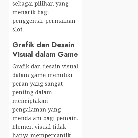
sebagai pilihan yang
menarik bagi
penggemar permainan
slot.
Grafik dan Desain
Visual dalam Game
Grafik dan desain visual
dalam game memiliki
peran yang sangat
penting dalam
menciptakan
pengalaman yang
mendalam bagi pemain.
Elemen visual tidak
hanya mempercantik