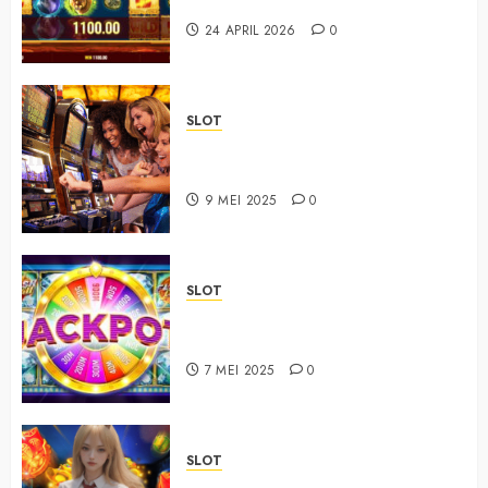
Win88 untuk Pengguna Baru
24 APRIL 2026
0
SLOT
Rekomendasi Game Slot Online
dengan RTP Tinggi
9 MEI 2025
0
SLOT
Perbedaan Gaya Bermain Slot
Online Pemula dan Profesional
7 MEI 2025
0
SLOT
Panduan Membaca Syarat dan