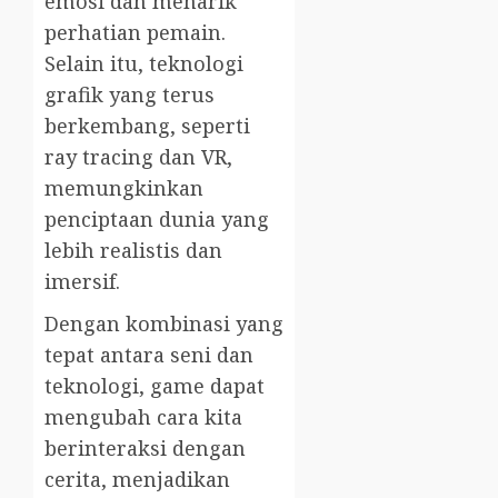
emosi dan menarik
perhatian pemain.
Selain itu, teknologi
grafik yang terus
berkembang, seperti
ray tracing dan VR,
memungkinkan
penciptaan dunia yang
lebih realistis dan
imersif.
Dengan kombinasi yang
tepat antara seni dan
teknologi, game dapat
mengubah cara kita
berinteraksi dengan
cerita, menjadikan