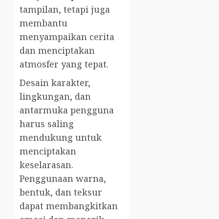
tampilan, tetapi juga
membantu
menyampaikan cerita
dan menciptakan
atmosfer yang tepat.
Desain karakter,
lingkungan, dan
antarmuka pengguna
harus saling
mendukung untuk
menciptakan
keselarasan.
Penggunaan warna,
bentuk, dan teksur
dapat membangkitkan