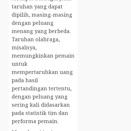
taruhan yang dapat
dipilih, masing-masing
dengan peluang
menang yang berbeda.
Taruhan olahraga,
misalnya,
memungkinkan pemain
untuk
mempertaruhkan uang
pada hasil
pertandingan tertentu,
dengan peluang yang
sering kali didasarkan
pada statistik tim dan
performa pemain.