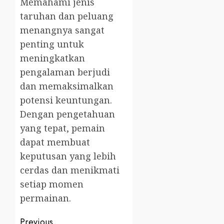
Memahami jenis
taruhan dan peluang
menangnya sangat
penting untuk
meningkatkan
pengalaman berjudi
dan memaksimalkan
potensi keuntungan.
Dengan pengetahuan
yang tepat, pemain
dapat membuat
keputusan yang lebih
cerdas dan menikmati
setiap momen
permainan.
Previous