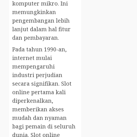
komputer mikro. Ini
memungkinkan
pengembangan lebih
lanjut dalam hal fitur
dan pembayaran.
Pada tahun 1990-an,
internet mulai
mempengaruhi
industri perjudian
secara signifikan. Slot
online pertama kali
diperkenalkan,
memberikan akses
mudah dan nyaman
bagi pemain di seluruh
dunia. Slot online