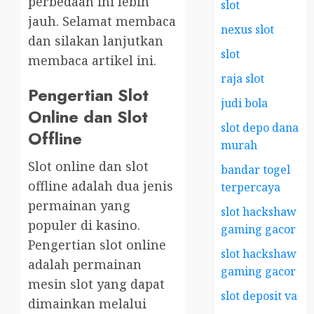
perbedaan ini lebih
slot
jauh. Selamat membaca
nexus slot
dan silakan lanjutkan
slot
membaca artikel ini.
raja slot
Pengertian Slot
judi bola
Online dan Slot
slot depo dana
Offline
murah
Slot online dan slot
bandar togel
offline adalah dua jenis
terpercaya
permainan yang
slot hackshaw
populer di kasino.
gaming gacor
Pengertian slot online
slot hackshaw
adalah permainan
gaming gacor
mesin slot yang dapat
slot deposit va
dimainkan melalui