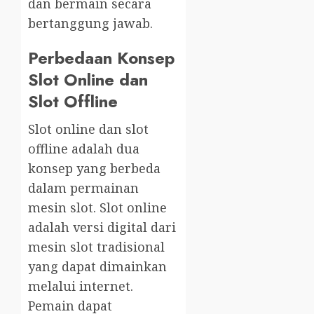
dan bermain secara
bertanggung jawab.
Perbedaan Konsep
Slot Online dan
Slot Offline
Slot online dan slot
offline adalah dua
konsep yang berbeda
dalam permainan
mesin slot. Slot online
adalah versi digital dari
mesin slot tradisional
yang dapat dimainkan
melalui internet.
Pemain dapat