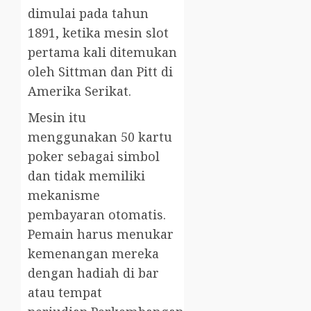
dimulai pada tahun
1891, ketika mesin slot
pertama kali ditemukan
oleh Sittman dan Pitt di
Amerika Serikat.
Mesin itu
menggunakan 50 kartu
poker sebagai simbol
dan tidak memiliki
mekanisme
pembayaran otomatis.
Pemain harus menukar
kemenangan mereka
dengan hadiah di bar
atau tempat