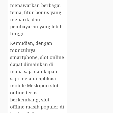
menawarkan berbagai
tema, fitur bonus yang
menarik, dan
pembayaran yang lebih
tinggi.
Kemudian, dengan
munculnya
smartphone, slot online
dapat dimainkan di
mana saja dan kapan
saja melalui aplikasi
mobile.Meskipun slot
online terus
berkembang, slot
offline masih populer di