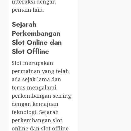
interaksi dengan
pemain lain.
Sejarah
Perkembangan
Slot Online dan
Slot Offline
Slot merupakan
permainan yang telah
ada sejak lama dan
terus mengalami
perkembangan seiring
dengan kemajuan
teknologi. Sejarah
perkembangan slot
online dan slot offline