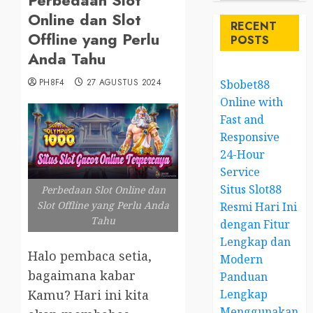
Perbedaan Slot
Online dan Slot
RECENT
Offline yang Perlu
POSTS
Anda Tahu
PH8F4
27 AGUSTUS 2024
Sbobet88
Online with
Fast and
Responsive
24-Hour
Service
Situs Slot88
Perbedaan Slot Online dan
Slot Offline yang Perlu Anda
Resmi Hari Ini
Tahu
dengan Fitur
Lengkap dan
Halo pembaca setia,
Modern
bagaimana kabar
Panduan
Kamu? Hari ini kita
Lengkap
Menggunakan