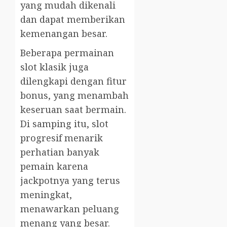
yang mudah dikenali
dan dapat memberikan
kemenangan besar.
Beberapa permainan
slot klasik juga
dilengkapi dengan fitur
bonus, yang menambah
keseruan saat bermain.
Di samping itu, slot
progresif menarik
perhatian banyak
pemain karena
jackpotnya yang terus
meningkat,
menawarkan peluang
menang yang besar.