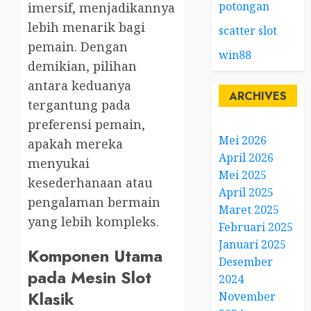
potongan
imersif, menjadikannya
lebih menarik bagi
scatter slot
pemain. Dengan
win88
demikian, pilihan
antara keduanya
ARCHIVES
tergantung pada
preferensi pemain,
Mei 2026
apakah mereka
April 2026
menyukai
Mei 2025
kesederhanaan atau
April 2025
pengalaman bermain
Maret 2025
yang lebih kompleks.
Februari 2025
Januari 2025
Komponen Utama
Desember
pada Mesin Slot
2024
Klasik
November