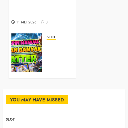
Sbobet88 Online with Fast
and Responsive 24-Hour
Service
11 MEI 2026
0
SLOT
Situs
Slot88
Resmi
Hari Ini
dengan
Fitur
Lengkap
dan
Modern
YOU MAY HAVE MISSED
25 APRIL
2026
0
SLOT
Sbobet88 Online with Fast and Responsive 24-Hour