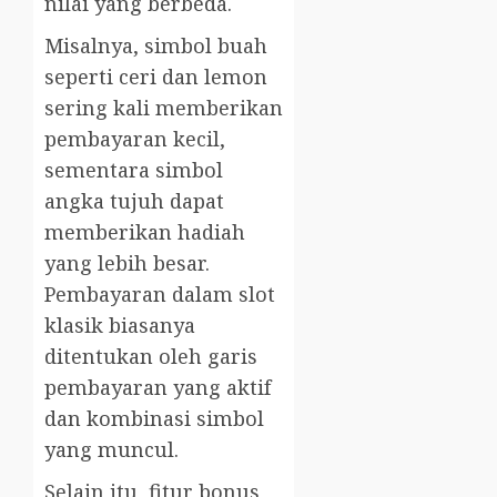
nilai yang berbeda.
Misalnya, simbol buah
seperti ceri dan lemon
sering kali memberikan
pembayaran kecil,
sementara simbol
angka tujuh dapat
memberikan hadiah
yang lebih besar.
Pembayaran dalam slot
klasik biasanya
ditentukan oleh garis
pembayaran yang aktif
dan kombinasi simbol
yang muncul.
Selain itu, fitur bonus