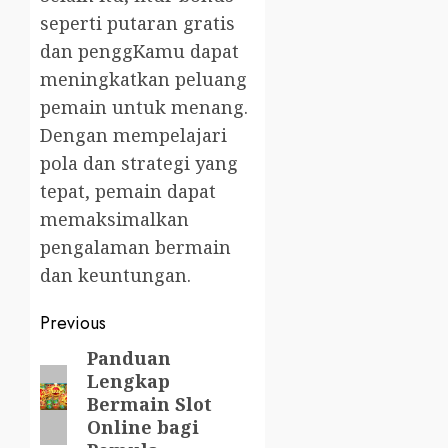
seperti putaran gratis
dan penggKamu dapat
meningkatkan peluang
pemain untuk menang.
Dengan mempelajari
pola dan strategi yang
tepat, pemain dapat
memaksimalkan
pengalaman bermain
dan keuntungan.
Post
Previous
navigation
Panduan
Previous
Lengkap
post:
Bermain Slot
Online bagi