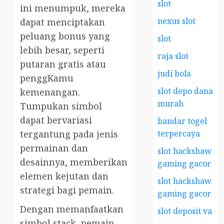
slot
ini menumpuk, mereka
nexus slot
dapat menciptakan
peluang bonus yang
slot
lebih besar, seperti
raja slot
putaran gratis atau
judi bola
penggKamu
slot depo dana
kemenangan.
murah
Tumpukan simbol
dapat bervariasi
bandar togel
tergantung pada jenis
terpercaya
permainan dan
slot hackshaw
desainnya, memberikan
gaming gacor
elemen kejutan dan
slot hackshaw
strategi bagi pemain.
gaming gacor
Dengan memanfaatkan
slot deposit va
simbol stack, pemain