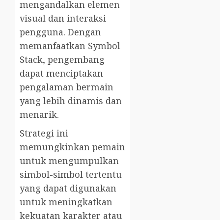
mengandalkan elemen
visual dan interaksi
pengguna. Dengan
memanfaatkan Symbol
Stack, pengembang
dapat menciptakan
pengalaman bermain
yang lebih dinamis dan
menarik.
Strategi ini
memungkinkan pemain
untuk mengumpulkan
simbol-simbol tertentu
yang dapat digunakan
untuk meningkatkan
kekuatan karakter atau