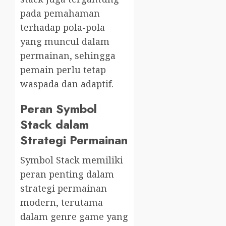
pada pemahaman
terhadap pola-pola
yang muncul dalam
permainan, sehingga
pemain perlu tetap
waspada dan adaptif.
Peran Symbol
Stack dalam
Strategi Permainan
Symbol Stack memiliki
peran penting dalam
strategi permainan
modern, terutama
dalam genre game yang