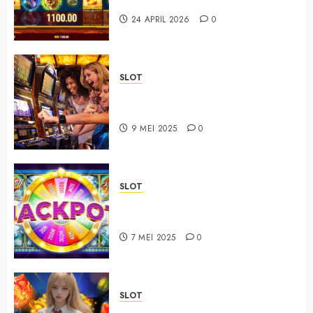
Win88 untuk Pengguna Baru
24 APRIL 2026
0
SLOT
Rekomendasi Game Slot Online
dengan RTP Tinggi
9 MEI 2025
0
SLOT
Perbedaan Gaya Bermain Slot
Online Pemula dan Profesional
7 MEI 2025
0
SLOT
Panduan Membaca Syarat dan